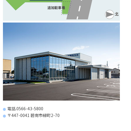
電話.0566-43-5800
〒447-0041 碧南市緑町2-70