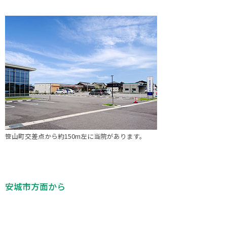
笹山町交差点から約150m左に当院があります。
安城市方面から