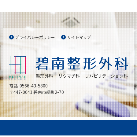
プライバシーポリシー
サイトマップ
電話. 0566-43-5800
〒447-0041 碧南市緑町2-70