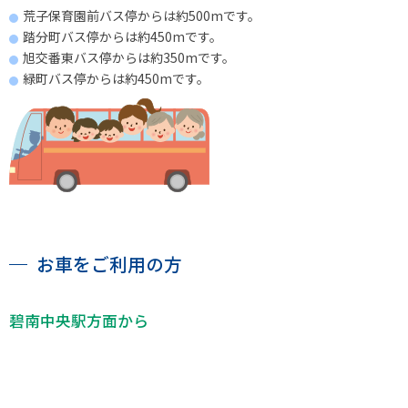
荒子保育園前バス停からは約500mです。
踏分町バス停からは約450mです。
旭交番東バス停からは約350mです。
緑町バス停からは約450mです。
お車をご利用の方
碧南中央駅方面から