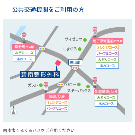
公共交通機関をご利用の方
碧南市くるくるバスをご利用ください。