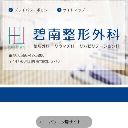
プライバシーポリシー
サイトマップ
電話. 0566-43-5800
〒447-0041 碧南市緑町2-70
パソコン用サイト