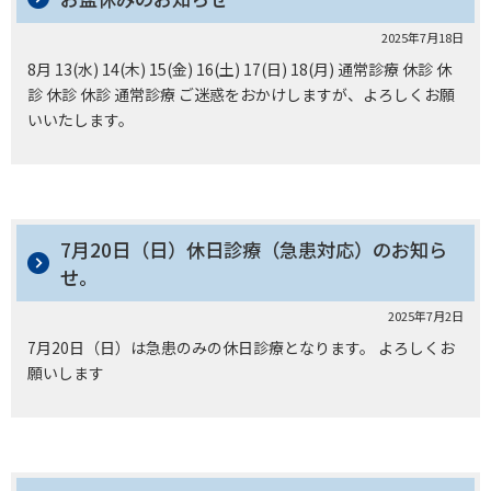
2025年7月18日
8月 13(水) 14(木) 15(金) 16(土) 17(日) 18(月) 通常診療 休診 休
診 休診 休診 通常診療 ご迷惑をおかけしますが、よろしくお願
いいたします。
7月20日（日）休日診療（急患対応）のお知ら
せ。
2025年7月2日
7月20日（日）は急患のみの休日診療となります。 よろしくお
願いします