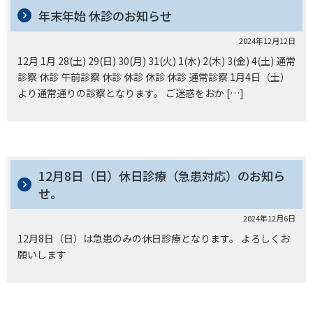
年末年始 休診のお知らせ
2024年12月12日
12月 1月 28(土) 29(日) 30(月) 31(火) 1(水) 2(木) 3(金) 4(土) 通常
診察 休診 午前診察 休診 休診 休診 休診 通常診察 1月4日（土）
より通常通りの診察となります。 ご迷惑をおか […]
12月8日（日）休日診療（急患対応）のお知ら
せ。
2024年12月6日
12月8日（日）は急患のみの休日診療となります。 よろしくお
願いします