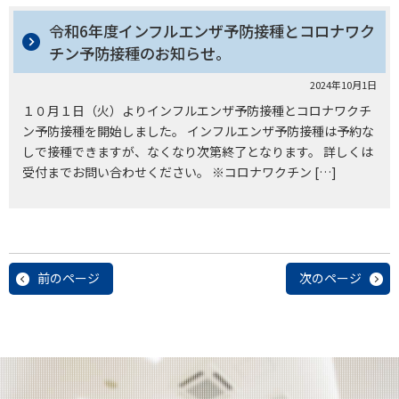
令和6年度インフルエンザ予防接種とコロナワク
チン予防接種のお知らせ。
2024年10月1日
１０月１日（火）よりインフルエンザ予防接種とコロナワクチ
ン予防接種を開始しました。 インフルエンザ予防接種は予約な
しで接種できますが、なくなり次第終了となります。 詳しくは
受付までお問い合わせください。 ※コロナワクチン […]
前のページ
次のページ