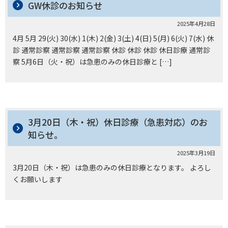
GW休診のお知らせ
2025年4月28日
4月 5月 29(火) 30(水) 1(木) 2(金) 3(土) 4(日) 5(月) 6(火) 7(水) 休
診 通常診察 通常診察 通常診察 休診 休診 休診 休日診療 通常診
察 5月6日（火・祝）は急患のみの休日診療と […]
3月20日（木・祝）休日診療（急患対応）のお
知らせ。
2025年3月19日
3月20日（木・祝）は急患のみの休日診療となります。 よろし
くお願いします