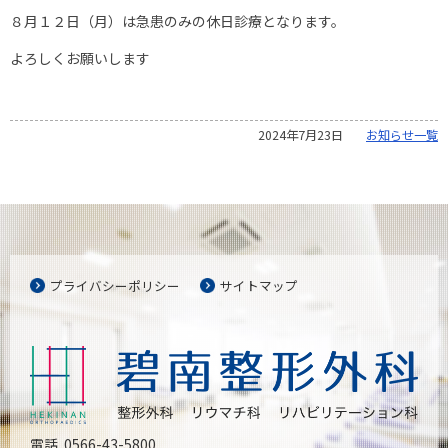
８月１２日（月）は急患のみの休日診療となります。
よろしくお願いします
2024年7月23日
お知らせ一覧
プライバシーポリシー
サイトマップ
電話. 0566-43-5800