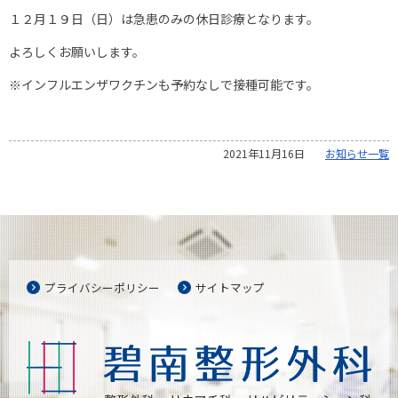
１２月１９日（日）は急患のみの休日診療となります。
よろしくお願いします。
インフルエンザワクチンも予約なしで接種可能です。
※
2021年11月16日
お知らせ一覧
プライバシーポリシー
サイトマップ