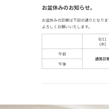
お盆休みのお知らせ。
お盆休みの診療は下記の通りとなりま
よろしくお願いいたします。
8/11
(水)
午前
通常診
午後