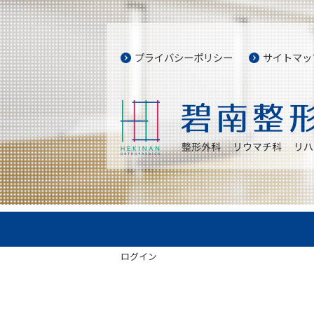
プライバシーポリシー
サイトマッ
ログイン