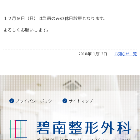
１２月９日（日）は急患のみの休日診療となります。
よろしくお願いします。
2018年11月13日
お知らせ一覧
プライバシーポリシー
サイトマップ